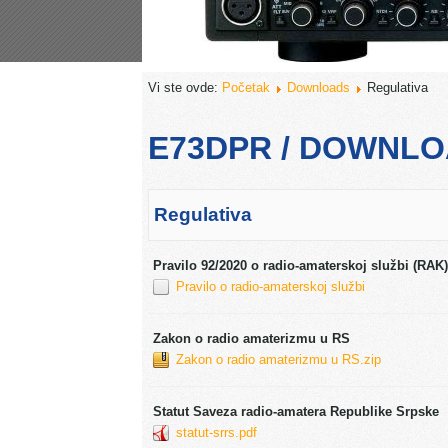
Vi ste ovde:
Početak
Downloads
Regulativa
E73DPR / DOWNL
Regulativa
Pravilo 92/2020 o radio-amaterskoj službi (RAK)
Pravilo o radio-amaterskoj službi
Zakon o radio amaterizmu u RS
Zakon o radio amaterizmu u RS.zip
Statut Saveza radio-amatera Republike Srpske
statut-srrs.pdf