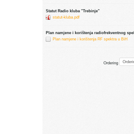
Statut Radio kluba "Trebinje"
statut-kluba.pdf
Plan namjene i korištenja radiofrekventnog spe
Plan namjene i korištenja RF spektra u BiH
Ordering