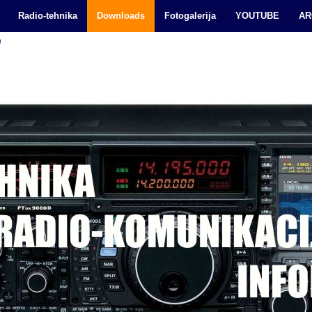
Radio-tehnika
Downloads
Fotogalerija
YOUTUBE
AR