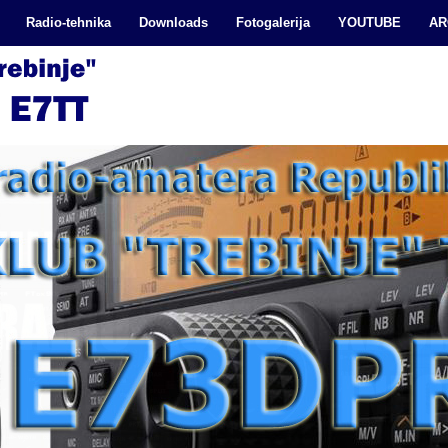
Radio-tehnika
Downloads
Fotogalerija
YOUTUBE
AR