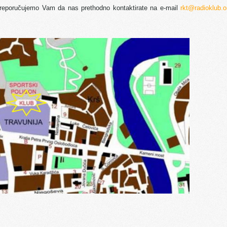
, preporučujemo Vam da nas prethodno kontaktirate na e-mail
rkt@radioklub.o